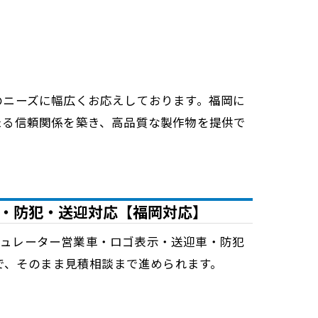
のニーズに幅広くお応えしております。福岡に
たる信頼関係を築き、高品質な製作物を提供で
・防犯・送迎対応【福岡対応】
見積シミュレーター営業車・ロゴ表示・送迎車・防犯
で、そのまま見積相談まで進められます。