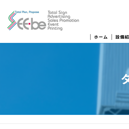
ホーム
設備