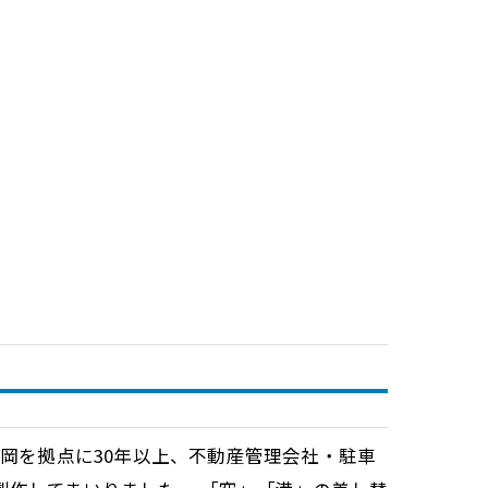
看板福岡を拠点に30年以上、不動産管理会社・駐車