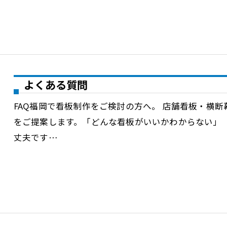
よくある質問
FAQ福岡で看板制作をご検討の方へ。 店舗看板・横
をご提案します。「どんな看板がいいかわからない」
丈夫です…