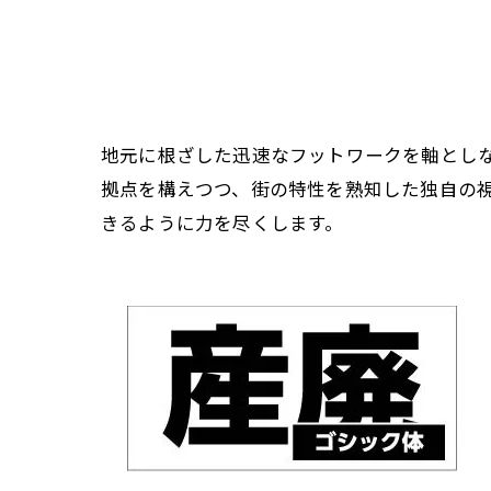
地元に根ざした迅速なフットワークを軸とし
拠点を構えつつ、街の特性を熟知した独自の
きるように力を尽くします。