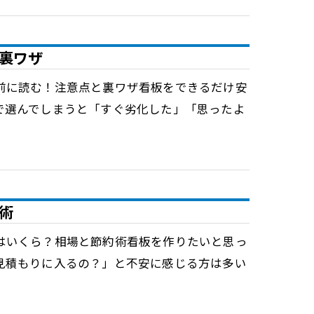
裏ワザ
前に読む！注意点と裏ワザ看板をできるだけ安
で選んでしまうと「すぐ劣化した」「思ったよ
術
はいくら？相場と節約術看板を作りたいと思っ
見積もりに入るの？」と不安に感じる方は多い