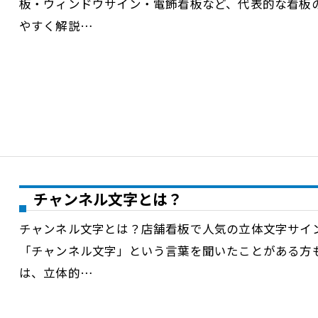
板・ウィンドウサイン・電飾看板など、代表的な看板
やすく解説…
チャンネル文字とは？
チャンネル文字とは？店舗看板で人気の立体文字サイ
「チャンネル文字」という言葉を聞いたことがある方
は、立体的…