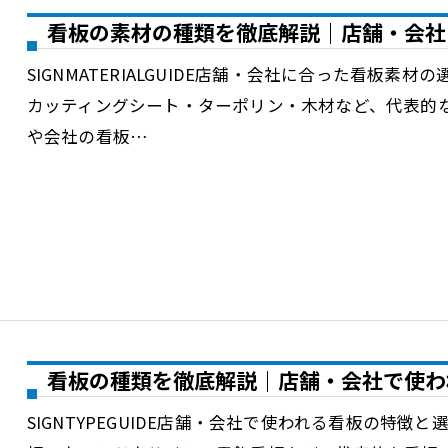
看板の素材の種類を徹底解説｜店舗・会社
SIGNMATERIALGUIDE店舗・会社に合った看板
カッティングシート・ターポリン・木材など、代表的
や会社の看板…
看板の種類を徹底解説｜店舗・会社で使わ
SIGNTYPEGUIDE店舗・会社で使われる看板の特