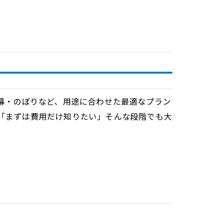
断幕・のぼりなど、用途に合わせた最適なプラン
 「まずは費用だけ知りたい」そんな段階でも大