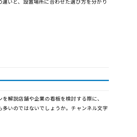
の違いと、設置場所に合わせた選び方を分かり
ンを解説店舗や企業の看板を検討する際に、
も多いのではないでしょうか。チャンネル文字