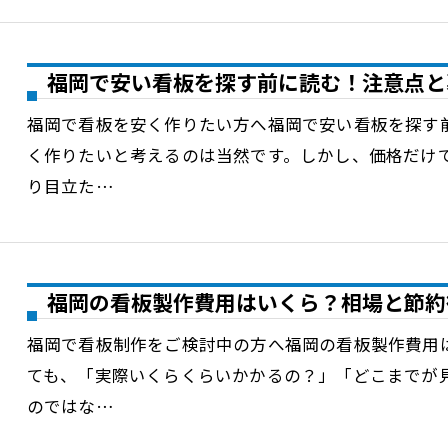
福岡で安い看板を探す前に読む！注意点と
福岡で看板を安く作りたい方へ福岡で安い看板を探す
く作りたいと考えるのは当然です。しかし、価格だけ
り目立た…
福岡の看板製作費用はいくら？相場と節約
福岡で看板制作をご検討中の方へ福岡の看板製作費用
ても、「実際いくらくらいかかるの？」「どこまでが
のではな…