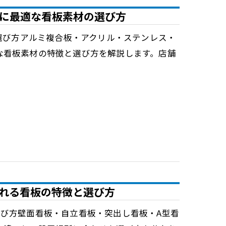
に最適な看板素材の選び方
素材の選び方アルミ複合板・アクリル・ステンレス・
な看板素材の特徴と選び方を解説します。店舗
れる看板の特徴と選び方
徴と選び方壁面看板・自立看板・突出し看板・A型看