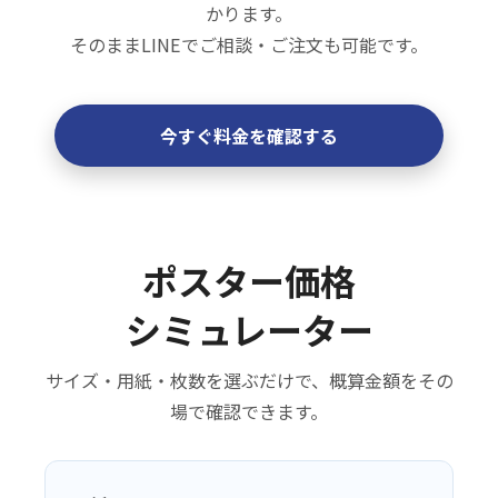
かります。
そのままLINEでご相談・ご注文も可能です。
今すぐ料金を確認する
ポスター価格
シミュレーター
サイズ・用紙・枚数を選ぶだけで、概算金額をその
場で確認できます。