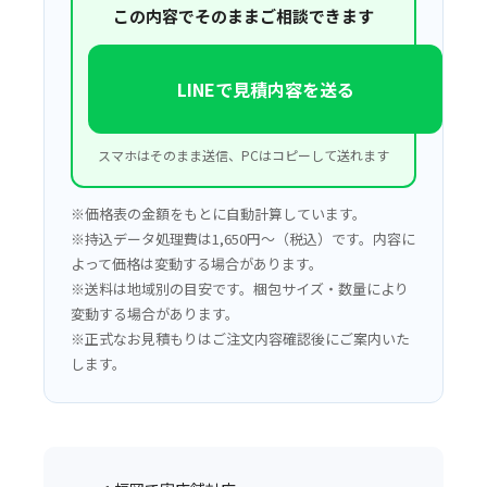
この内容でそのままご相談できます
LINEで見積内容を送る
スマホはそのまま送信、PCはコピーして送れます
※価格表の金額をもとに自動計算しています。
※持込データ処理費は1,650円〜（税込）です。内容に
よって価格は変動する場合があります。
※送料は地域別の目安です。梱包サイズ・数量により
変動する場合があります。
※正式なお見積もりはご注文内容確認後にご案内いた
します。