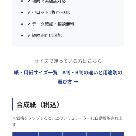
✔ 福岡で実店舗対応
✔ 小ロット1枚からOK
✔ データ確認・相談無料
✔ 短納期対応可能
サイズで迷っている方はこちら
紙・用紙サイズ一覧｜A判・B判の違いと用途別の
選び方 →
合成紙（税込）
※価格をタップすると、上のシミュレーターに自動反映されま
す