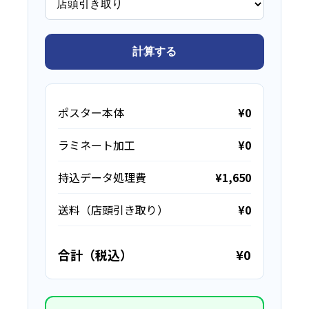
計算する
ポスター本体
¥0
ラミネート加工
¥0
持込データ処理費
¥1,650
送料（店頭引き取り）
¥0
合計（税込）
¥0