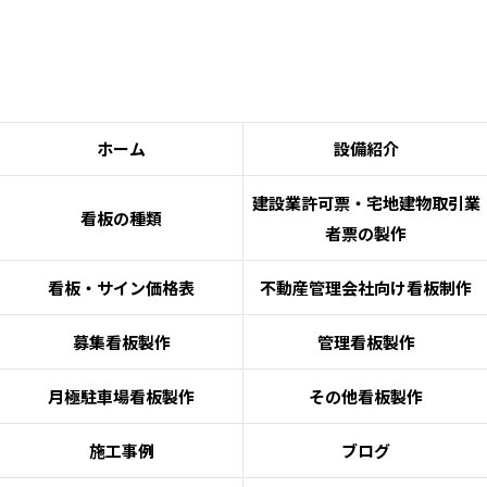
ホーム
設備紹介
建設業許可票・宅地建物取引業
看板の種類
者票の製作
看板・サイン価格表
不動産管理会社向け看板制作
募集看板製作
管理看板製作
月極駐車場看板製作
その他看板製作
施工事例
ブログ