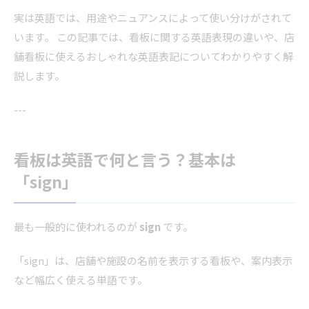
実は英語では、用途やニュアンスによって使い分けがされて
います。 この記事では、看板に関する英語表現の違いや、店
舗看板に使えるおしゃれな英語表記についてわかりやすく解
説します。
---
看板は英語で何と言う？基本は
「sign」
最も一般的に使われるのが
sign
です。
「sign」は、店舗や施設の名前を表示する看板や、案内表示
など幅広く使える単語です。