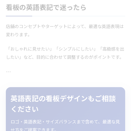
看板の英語表記で迷ったら
店舗のコンセプトやターゲットによって、最適な英語表現は
変わります。
「おしゃれに見せたい」「シンプルにしたい」「高級感を出
したい」など、目的に合わせて調整するのがポイントです。
---
英語表記の看板デザインもご相談
ください
ロゴ・英語表記・サイズバランスまで含めて、最適な見
せ方をご提案できます。