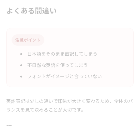
よくある間違い
注意ポイント
日本語をそのまま直訳してしまう
不自然な英語を使ってしまう
フォントがイメージと合っていない
英語表記は少しの違いで印象が大きく変わるため、全体のバ
ランスを見て決めることが大切です。
---