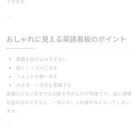
できます。
---
おしゃれに見える英語看板のポイント
単語を詰め込みすぎない
短くシンプルにする
フォントを統一する
大文字・小文字を意識する
英語は少ない文字でも印象を作れるのが特徴です。 逆に情報
を詰め込みすぎると、一気におしゃれ感がなくなってしまい
ます。
---