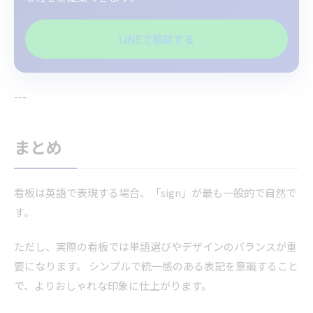
LINEで相談する
---
まとめ
看板は英語で表現する場合、「sign」が最も一般的で自然で
す。
ただし、実際の看板では単語選びやデザインのバランスが重
要になります。 シンプルで統一感のある表記を意識すること
で、よりおしゃれな印象に仕上がります。