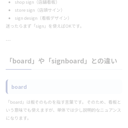
shop sign（店舗看板）
store sign（店頭サイン）
sign design（看板デザイン）
迷ったらまず「sign」を使えばOKです。
---
「board」や「signboard」との違い
board
「board」は板そのものを指す言葉です。 そのため、看板と
いう意味でも使えますが、単体では少し説明的なニュアンス
になります。