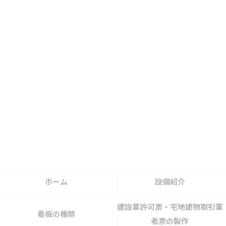
ホーム
設備紹介
建設業許可票・宅地建物取引業
看板の種類
者票の製作