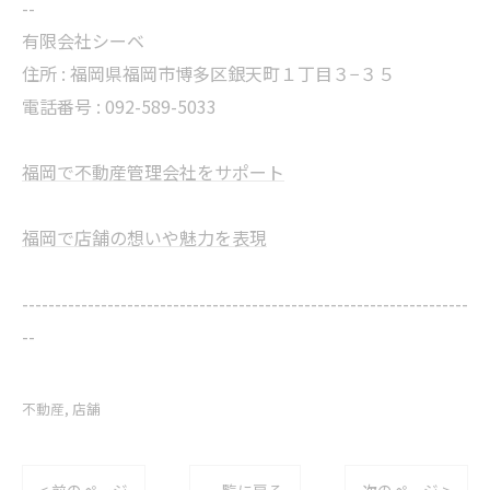
--
有限会社シーベ
住所 : 福岡県福岡市博多区銀天町１丁目３−３５
電話番号 : 092-589-5033
福岡で不動産管理会社をサポート
福岡で店舗の想いや魅力を表現
--------------------------------------------------------------------
--
不動産
店舗