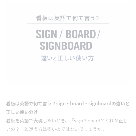
看板は英語で何て言う？sign・board・signboardの違いと
正しい使い分け
看板を英語で表現したいとき、「sign？board？どれが正し
いの？」と迷う方は多いのではないでしょうか。