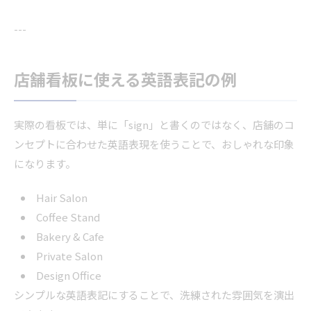
---
店舗看板に使える英語表記の例
実際の看板では、単に「sign」と書くのではなく、店舗のコ
ンセプトに合わせた英語表現を使うことで、おしゃれな印象
になります。
Hair Salon
Coffee Stand
Bakery & Cafe
Private Salon
Design Office
シンプルな英語表記にすることで、洗練された雰囲気を演出