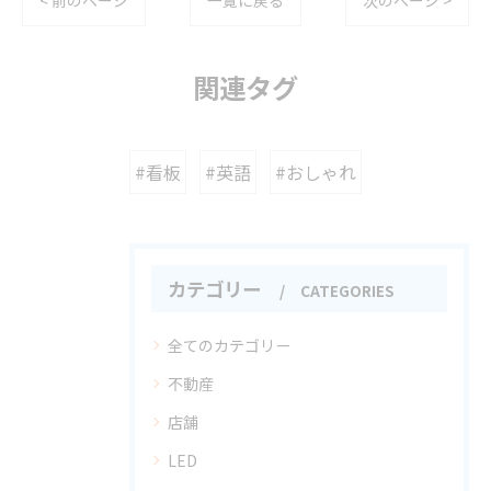
< 前のページ
一覧に戻る
次のページ >
関連タグ
#看板
#英語
#おしゃれ
カテゴリー
CATEGORIES
全てのカテゴリー
不動産
店舗
LED