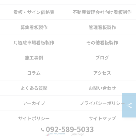
看板・サイン価格表
不動産管理会社向け看板制作
募集看板製作
管理看板製作
月極駐車場看板製作
その他看板製作
施工事例
ブログ
コラム
アクセス
よくある質問
お問い合わせ
アーカイブ
プライバシーポリシー
サイトポリシー
サイトマップ
092-589-5033