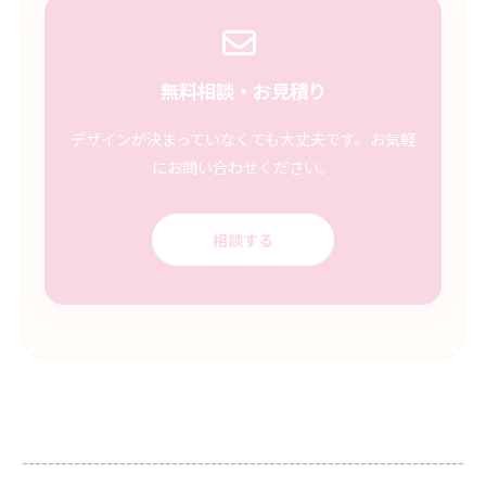
無料相談・お見積り
デザインが決まっていなくても大丈夫です。お気軽
にお問い合わせください。
相談する
--------------------------------------------------------------------