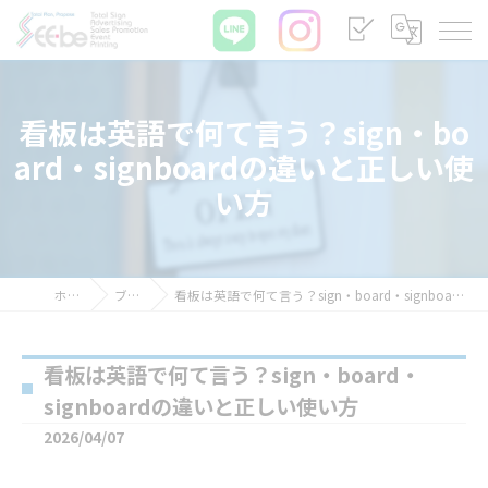
看板は英語で何て言う？sign・bo
ard・signboardの違いと正しい使
い方
ホーム
ブログ
看板は英語で何て言う？sign・board・signboardの違いと正しい使い方
看板は英語で何て言う？sign・board・
signboardの違いと正しい使い方
2026/04/07