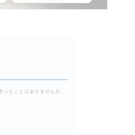
と思ったことはありませんか。