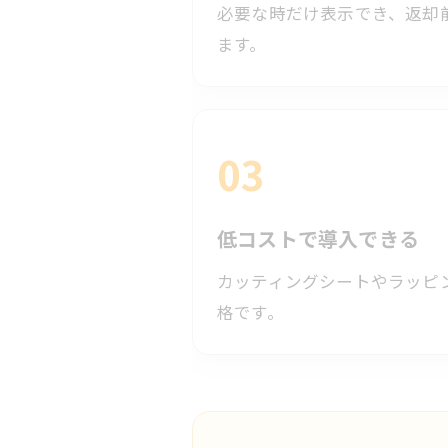
必要な時だけ表示でき、返却
ます。
03
低コストで導入できる
カッティングシートやラッピ
格です。