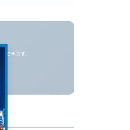
積りできます。