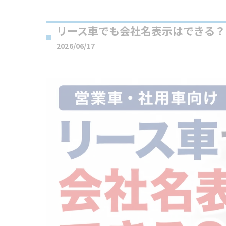
リース車でも会社名表示はできる？
2026/06/17