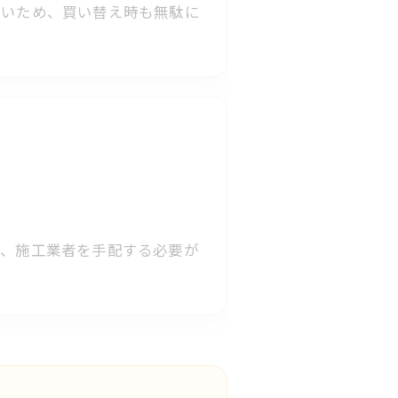
すいため、買い替え時も無駄に
で、施工業者を手配する必要が