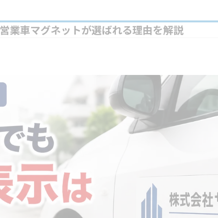
営業車マグネットが選ばれる理由を解説