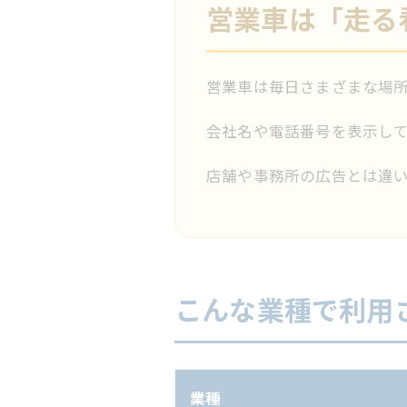
営業車は「走る
営業車は毎日さまざまな場
会社名や電話番号を表示して
店舗や事務所の広告とは違い
こんな業種で利用
業種