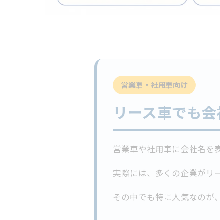
営業車・社用車向け
リース車でも会
営業車や社用車に会社名を表
実際には、多くの企業がリ
その中でも特に人気なのが