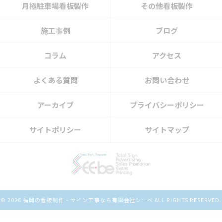
月極駐車場看板製作
その他看板製作
施工事例
ブログ
コラム
アクセス
よくある質問
お問い合わせ
アーカイブ
プライバシーポリシー
サイトポリシー
サイトマップ
© 2026 福岡の看板制作・サイン工事なら有限会社シーベ ALL RIGHTS RESERVED.