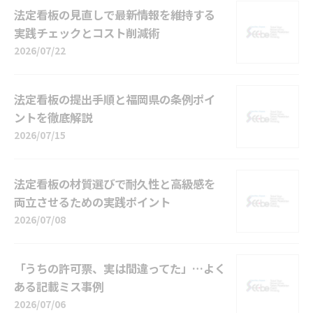
法定看板の見直しで最新情報を維持する
実践チェックとコスト削減術
2026/07/22
法定看板の提出手順と福岡県の条例ポイ
ントを徹底解説
2026/07/15
法定看板の材質選びで耐久性と高級感を
両立させるための実践ポイント
2026/07/08
「うちの許可票、実は間違ってた」…よく
ある記載ミス事例
2026/07/06