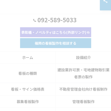
092-589-5033
表彰楯・ノベルティはこちら(外部リンク)
福岡の看板製作を相談する
ホーム
設備紹介
建設業許可票・宅地建物取引業
看板の種類
者票の製作
看板・サイン価格表
不動産管理会社向け看板制作
募集看板製作
管理看板製作