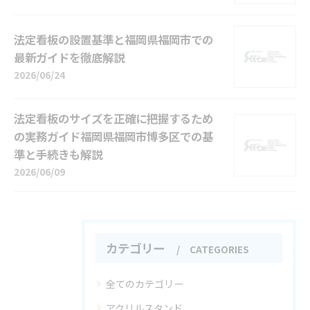
法定看板の設置基準と福岡県福岡市での
最新ガイドを徹底解説
2026/06/24
法定看板のサイズを正確に把握するため
の実務ガイド福岡県福岡市博多区での基
準と手続きも解説
2026/06/09
カテゴリー
CATEGORIES
全てのカテゴリー
アクリルスタンド