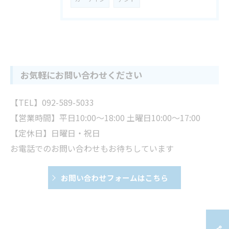
お気軽にお問い合わせください
【TEL】092-589-5033
【営業時間】平日10:00～18:00 土曜日10:00～17:00
【定休日】日曜日・祝日
お電話でのお問い合わせもお待ちしています
お問い合わせフォームはこちら