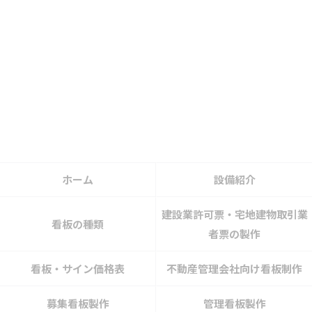
ホーム
設備紹介
建設業許可票・宅地建物取引業
看板の種類
者票の製作
看板・サイン価格表
不動産管理会社向け看板制作
募集看板製作
管理看板製作