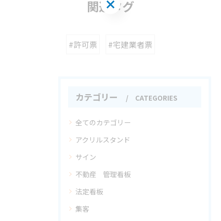
関連タグ
#許可票
#宅建業者票
カテゴリー
CATEGORIES
全てのカテゴリー
アクリルスタンド
サイン
不動産 管理看板
法定看板
集客