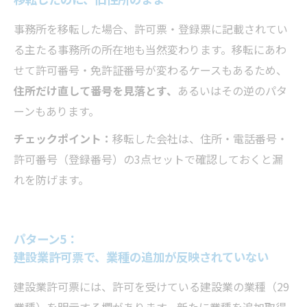
事務所を移転した場合、許可票・登録票に記載されてい
る主たる事務所の所在地も当然変わります。移転にあわ
せて許可番号・免許証番号が変わるケースもあるため、
住所だけ直して番号を見落とす、
あるいはその逆のパタ
ーンもあります。
チェックポイント：
移転した会社は、住所・電話番号・
許可番号（登録番号）の3点セットで確認しておくと漏
れを防げます。
パターン5：
建設業許可票で、業種の追加が反映されていない
建設業許可票には、許可を受けている建設業の業種（29