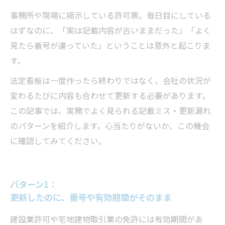
事務所や現場に掲示している許可票。毎日目にしている
はずなのに、「実は記載内容が古いままだった」「よく
見たら番号が違っていた」ということは意外と起こりま
す。
法定看板は一度作ったら終わりではなく、会社の状況が
変わるたびに内容も合わせて更新する必要があります。
この記事では、実務でよく見られる記載ミス・更新漏れ
のパターンを紹介します。心当たりがないか、この機会
に確認してみてください。
パターン1：
更新したのに、番号や有効期間がそのまま
建設業許可や宅地建物取引業の免許には有効期間があ