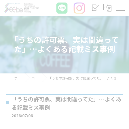
「うちの許可票、実は間違って
た」…よくある記載ミス事例
ホーム
コラム
「うちの許可票、実は間違ってた」…よくある記載ミス事例
「うちの許可票、実は間違ってた」…よくあ
る記載ミス事例
2026/07/06