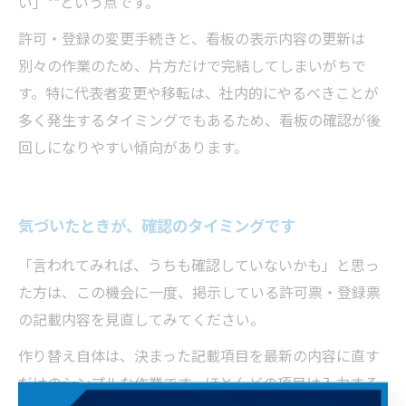
い」**という点です。
許可・登録の変更手続きと、看板の表示内容の更新は
別々の作業のため、片方だけで完結してしまいがちで
す。特に代表者変更や移転は、社内的にやるべきことが
多く発生するタイミングでもあるため、看板の確認が後
回しになりやすい傾向があります。
気づいたときが、確認のタイミングです
「言われてみれば、うちも確認していないかも」と思っ
た方は、この機会に一度、掲示している許可票・登録票
の記載内容を見直してみてください。
作り替え自体は、決まった記載項目を最新の内容に直す
だけのシンプルな作業です。ほとんどの項目は入力する