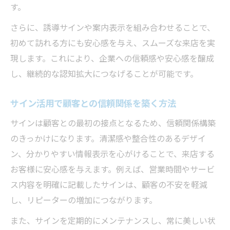
す。
さらに、誘導サインや案内表示を組み合わせることで、
初めて訪れる方にも安心感を与え、スムーズな来店を実
現します。これにより、企業への信頼感や安心感を醸成
し、継続的な認知拡大につなげることが可能です。
サイン活用で顧客との信頼関係を築く方法
サインは顧客との最初の接点となるため、信頼関係構築
のきっかけになります。清潔感や整合性のあるデザイ
ン、分かりやすい情報表示を心がけることで、来店する
お客様に安心感を与えます。例えば、営業時間やサービ
ス内容を明確に記載したサインは、顧客の不安を軽減
し、リピーターの増加につながります。
また、サインを定期的にメンテナンスし、常に美しい状