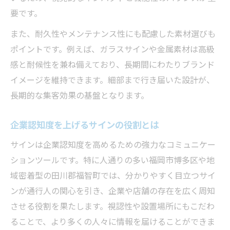
要です。
また、耐久性やメンテナンス性にも配慮した素材選びも
ポイントです。例えば、ガラスサインや金属素材は高級
感と耐候性を兼ね備えており、長期間にわたりブランド
イメージを維持できます。細部まで行き届いた設計が、
長期的な集客効果の基盤となります。
企業認知度を上げるサインの役割とは
サインは企業認知度を高めるための強力なコミュニケー
ションツールです。特に人通りの多い福岡市博多区や地
域密着型の田川郡福智町では、分かりやすく目立つサイ
ンが通行人の関心を引き、企業や店舗の存在を広く周知
させる役割を果たします。視認性や設置場所にもこだわ
ることで、より多くの人々に情報を届けることができま