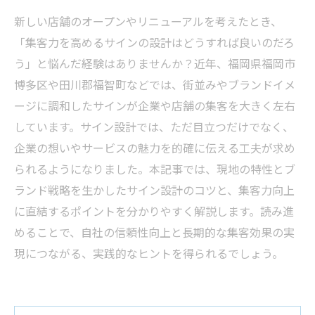
新しい店舗のオープンやリニューアルを考えたとき、
「集客力を高めるサインの設計はどうすれば良いのだろ
う」と悩んだ経験はありませんか？近年、福岡県福岡市
博多区や田川郡福智町などでは、街並みやブランドイメ
ージに調和したサインが企業や店舗の集客を大きく左右
しています。サイン設計では、ただ目立つだけでなく、
企業の想いやサービスの魅力を的確に伝える工夫が求め
られるようになりました。本記事では、現地の特性とブ
ランド戦略を生かしたサイン設計のコツと、集客力向上
に直結するポイントを分かりやすく解説します。読み進
めることで、自社の信頼性向上と長期的な集客効果の実
現につながる、実践的なヒントを得られるでしょう。