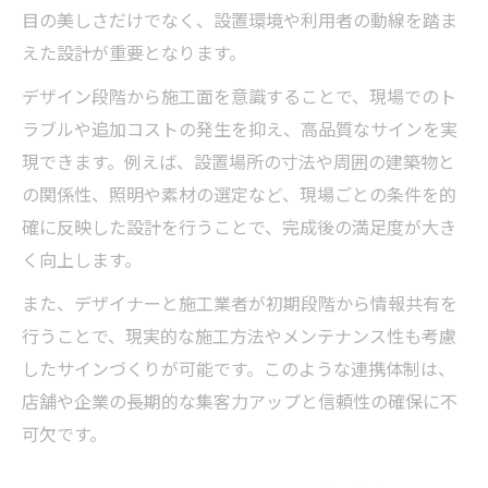
目の美しさだけでなく、設置環境や利用者の動線を踏ま
えた設計が重要となります。
デザイン段階から施工面を意識することで、現場でのト
ラブルや追加コストの発生を抑え、高品質なサインを実
現できます。例えば、設置場所の寸法や周囲の建築物と
の関係性、照明や素材の選定など、現場ごとの条件を的
確に反映した設計を行うことで、完成後の満足度が大き
く向上します。
また、デザイナーと施工業者が初期段階から情報共有を
行うことで、現実的な施工方法やメンテナンス性も考慮
したサインづくりが可能です。このような連携体制は、
店舗や企業の長期的な集客力アップと信頼性の確保に不
可欠です。