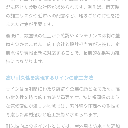
況に応じた柔軟な対応が求められます。例えば、雨天時
の施工リスクや近隣への配慮など、地域ごとの特性を踏
まえた対策が重要です。
最後に、設置後の仕上がり確認やメンテナンス体制の整
備も欠かせません。施工会社と設計担当者が連携し、定
期点検や情報更新に対応することで、長期的な集客力維
持につながります。
高い耐久性を実現するサインの施工方法
サインは長期間にわたり店舗や企業の顔となるため、高
い耐久性を持つ施工方法が重要です。特に福岡県のよう
な気候変動が激しい地域では、紫外線や雨風への耐性を
考慮した素材選びと施工技術が求められます。
耐久性向上のポイントとしては、屋外用の防水・防錆加