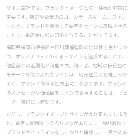
サイン設計では、ブランドイメージとの一体感が非常に
重要です。店舗や企業のロゴ、カラースキーム、フォン
トなど、ブランドを象徴する要素をサインに反映させる
ことで、来店者に強い印象を与えることができます。
福岡県福岡市博多区や田川郡福智町の地域性を生かしつ
つ、オリジナリティのあるデザインを追求することで、
他店舗との差別化が可能です。例えば、地域の伝統色や
モチーフを取り入れたサインは、地元住民にも親しみや
すく、ブランドの信頼性向上につながります。ブランド
のメッセージや価値観をサインで表現することは、リピ
ーター獲得にも有効です。
ただし、ブランドイメージとサインがかけ離れてしまう
と、顧客に誤解を与えるリスクがあります。設計段階で
ブランドガイドラインをしっかりと確認し、一貫性のあ