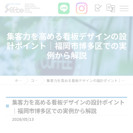
集客力を高める看板デザインの設
計ポイント｜福岡市博多区での実
例から解説
ホーム
コラム
集客力を高める看板デザインの設計ポイント｜福岡市博多区での実例から解説
集客力を高める看板デザインの設計ポイント
｜福岡市博多区での実例から解説
2026/05/13