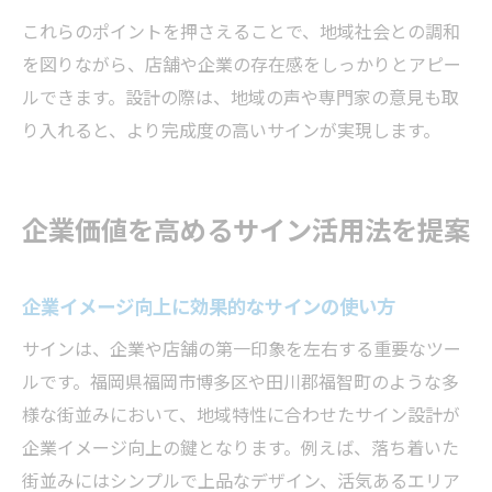
これらのポイントを押さえることで、地域社会との調和
を図りながら、店舗や企業の存在感をしっかりとアピー
ルできます。設計の際は、地域の声や専門家の意見も取
り入れると、より完成度の高いサインが実現します。
企業価値を高めるサイン活用法を提案
企業イメージ向上に効果的なサインの使い方
サインは、企業や店舗の第一印象を左右する重要なツー
ルです。福岡県福岡市博多区や田川郡福智町のような多
様な街並みにおいて、地域特性に合わせたサイン設計が
企業イメージ向上の鍵となります。例えば、落ち着いた
街並みにはシンプルで上品なデザイン、活気あるエリア