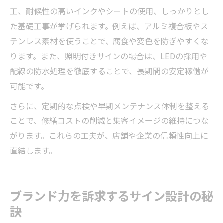
工、耐候性の高いインクやシートの使用、しっかりとし
た基礎工事が挙げられます。例えば、アルミ複合板やス
テンレス素材を使うことで、腐食や変色を防ぎやすくな
ります。また、照明付きサインの場合は、LEDの採用や
配線の防水処理を徹底することで、長期間の安定稼働が
可能です。
さらに、定期的な点検や早期メンテナンス体制を整える
ことで、修繕コストの削減と集客イメージの維持につな
がります。これらの工夫が、店舗や企業の信頼性向上に
直結します。
ブランド力を訴求するサイン設計の秘
訣