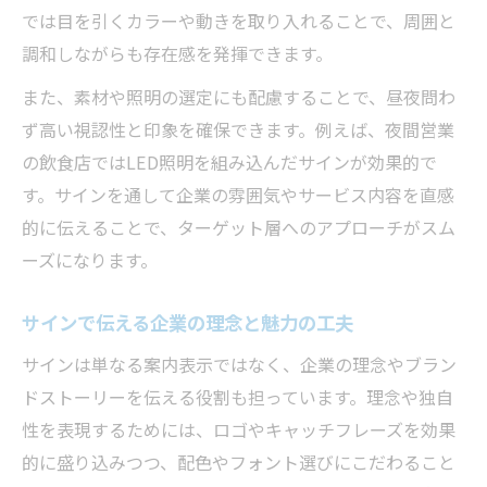
では目を引くカラーや動きを取り入れることで、周囲と
調和しながらも存在感を発揮できます。
また、素材や照明の選定にも配慮することで、昼夜問わ
ず高い視認性と印象を確保できます。例えば、夜間営業
の飲食店ではLED照明を組み込んだサインが効果的で
す。サインを通して企業の雰囲気やサービス内容を直感
的に伝えることで、ターゲット層へのアプローチがスム
ーズになります。
サインで伝える企業の理念と魅力の工夫
サインは単なる案内表示ではなく、企業の理念やブラン
ドストーリーを伝える役割も担っています。理念や独自
性を表現するためには、ロゴやキャッチフレーズを効果
的に盛り込みつつ、配色やフォント選びにこだわること