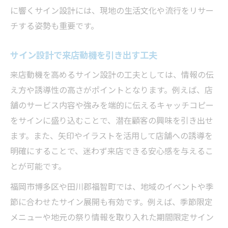
に響くサイン設計には、現地の生活文化や流行をリサー
チする姿勢も重要です。
サイン設計で来店動機を引き出す工夫
来店動機を高めるサイン設計の工夫としては、情報の伝
え方や誘導性の高さがポイントとなります。例えば、店
舗のサービス内容や強みを端的に伝えるキャッチコピー
をサインに盛り込むことで、潜在顧客の興味を引き出せ
ます。また、矢印やイラストを活用して店舗への誘導を
明確にすることで、迷わず来店できる安心感を与えるこ
とが可能です。
福岡市博多区や田川郡福智町では、地域のイベントや季
節に合わせたサイン展開も有効です。例えば、季節限定
メニューや地元の祭り情報を取り入れた期間限定サイン