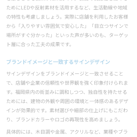
ためにLEDや反射素材を活用するなど、生活動線や地域
の特性も考慮しましょう。実際に店舗を利用したお客様
から「入りやすい雰囲気で安心した」「目立つサインで
場所がすぐ分かった」といった声が多いのも、ターゲッ
ト層に合った工夫の成果です。
ブランドイメージと一致するサインデザイン
サインデザインをブランドイメージと一致させること
で、店舗や企業の信頼性や世界観を強く印象付けられま
す。福岡県内の街並みに調和しつつ、独自性を持たせる
ためには、建物の外観や周囲の環境と一体感のあるデザ
インが効果的です。素材選びや細部の仕上げにもこだわ
り、ブランドカラーやロゴの再現性を高めましょう。
具体的には、木目調や金属、アクリルなど、業種やブラ