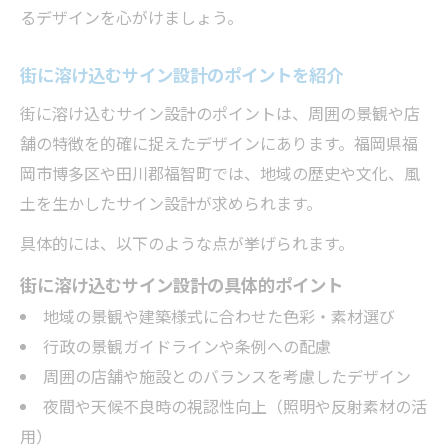
るデザインを心がけましょう。
街に溶け込むサイン設計のポイントを紹介
街に溶け込むサイン設計のポイントは、周囲の景観や店
舗の特徴を的確に捉えたデザインにあります。福岡県福
岡市博多区や田川郡福智町では、地域の歴史や文化、風
土を生かしたサイン設計が求められます。
具体的には、以下のような点が挙げられます。
街に溶け込むサイン設計の具体的ポイント
地域の景観や建築様式に合わせた色彩・素材選び
行政の景観ガイドラインや条例への配慮
周囲の店舗や施設とのバランスを考慮したデザイン
夜間や天候不良時の視認性向上（照明や反射素材の活
用）