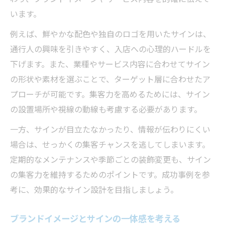
います。
例えば、鮮やかな配色や独自のロゴを用いたサインは、
通行人の興味を引きやすく、入店への心理的ハードルを
下げます。また、業種やサービス内容に合わせてサイン
の形状や素材を選ぶことで、ターゲット層に合わせたア
プローチが可能です。集客力を高めるためには、サイン
の設置場所や視線の動線も考慮する必要があります。
一方、サインが目立たなかったり、情報が伝わりにくい
場合は、せっかくの集客チャンスを逃してしまいます。
定期的なメンテナンスや季節ごとの装飾変更も、サイン
の集客力を維持するためのポイントです。成功事例を参
考に、効果的なサイン設計を目指しましょう。
ブランドイメージとサインの一体感を考える