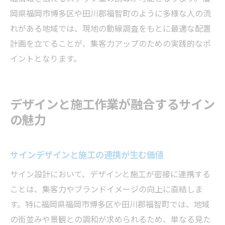
岡県福岡市博多区や田川郡福智町のように多様な人の流
れがある地域では、現地の動線調査をもとに最適な配置
計画を立てることが、集客力アップのための実践的なポ
イントとなります。
デザインと施工作業が融合するサイン
の魅力
サインデザインと施工の連携が生む価値
サイン設計において、デザインと施工が密接に連携する
ことは、集客力やブランドイメージの向上に直結しま
す。特に福岡県福岡市博多区や田川郡福智町では、地域
の街並みや景観との調和が求められるため、単なる見た