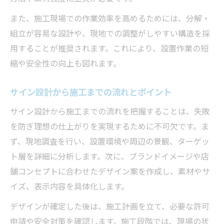
また、施工現場での作業効率を高めるためには、分解・
組立が容易な設計や、現地での調整がしやすい構造を採
用することが推奨されます。これにより、設置作業の短
縮や安全性の向上も図れます。
サイン設計から施工までの流れとポイント
サイン設計から施工までの流れを把握することは、失敗
を防ぎ理想の仕上がりを実現するために不可欠です。ま
ず、現地調査を行い、設置環境や周辺の景観、ターゲッ
ト層を詳細に分析します。次に、ブランドイメージや店
舗コンセプトに合わせたデザイン案を作成し、素材やサ
イズ、表示内容を具体化します。
デザインが確定した後は、施工計画を立て、必要な許可
申請や安全対策を確認します。施工段階では、現場の状