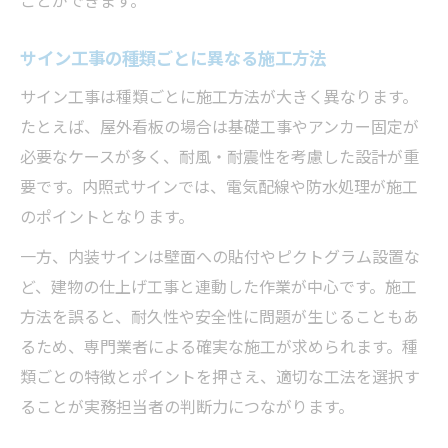
ことができます。
サイン工事の種類ごとに異なる施工方法
サイン工事は種類ごとに施工方法が大きく異なります。
たとえば、屋外看板の場合は基礎工事やアンカー固定が
必要なケースが多く、耐風・耐震性を考慮した設計が重
要です。内照式サインでは、電気配線や防水処理が施工
のポイントとなります。
一方、内装サインは壁面への貼付やピクトグラム設置な
ど、建物の仕上げ工事と連動した作業が中心です。施工
方法を誤ると、耐久性や安全性に問題が生じることもあ
るため、専門業者による確実な施工が求められます。種
類ごとの特徴とポイントを押さえ、適切な工法を選択す
ることが実務担当者の判断力につながります。