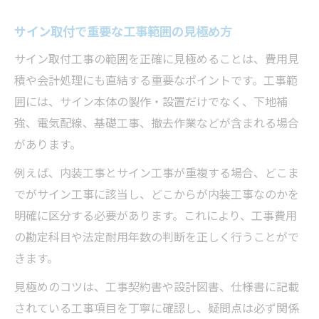
サイン取付で重要な工事範囲の見極め方
サイン取付工事の範囲を正確に見極めることは、費用見
積や会計処理にも直結する重要なポイントです。工事範
囲には、サイン本体の製作・設置だけでなく、下地補
強、電気配線、基礎工事、撤去作業などが含まれる場合
があります。
例えば、内装工事とサイン工事が重複する場合、どこま
でがサイン工事に該当し、どこからが内装工事なのかを
明確に区分する必要があります。これにより、工事費用
の勘定科目や法定耐用年数の判断を正しく行うことがで
きます。
見極めのコツは、工事契約書や設計図書、仕様書に記載
されている工事項目を丁寧に確認し、疑問点は必ず関係