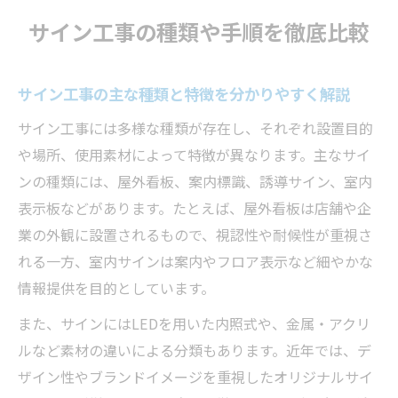
サイン工事の種類や手順を徹底比較
サイン工事の主な種類と特徴を分かりやすく解説
サイン工事には多様な種類が存在し、それぞれ設置目的
や場所、使用素材によって特徴が異なります。主なサイ
ンの種類には、屋外看板、案内標識、誘導サイン、室内
表示板などがあります。たとえば、屋外看板は店舗や企
業の外観に設置されるもので、視認性や耐候性が重視さ
れる一方、室内サインは案内やフロア表示など細やかな
情報提供を目的としています。
また、サインにはLEDを用いた内照式や、金属・アクリ
ルなど素材の違いによる分類もあります。近年では、デ
ザイン性やブランドイメージを重視したオリジナルサイ