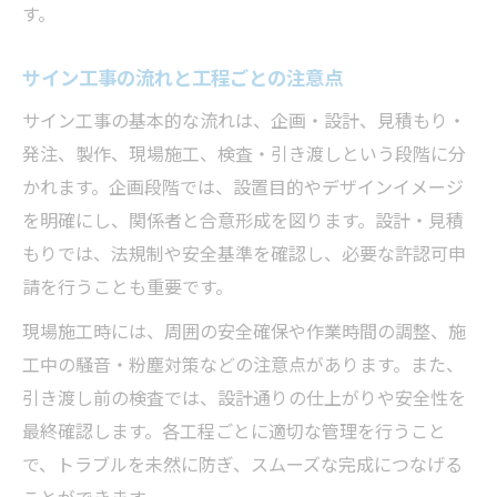
す。
サイン工事の流れと工程ごとの注意点
サイン工事の基本的な流れは、企画・設計、見積もり・
発注、製作、現場施工、検査・引き渡しという段階に分
かれます。企画段階では、設置目的やデザインイメージ
を明確にし、関係者と合意形成を図ります。設計・見積
もりでは、法規制や安全基準を確認し、必要な許認可申
請を行うことも重要です。
現場施工時には、周囲の安全確保や作業時間の調整、施
工中の騒音・粉塵対策などの注意点があります。また、
引き渡し前の検査では、設計通りの仕上がりや安全性を
最終確認します。各工程ごとに適切な管理を行うこと
で、トラブルを未然に防ぎ、スムーズな完成につなげる