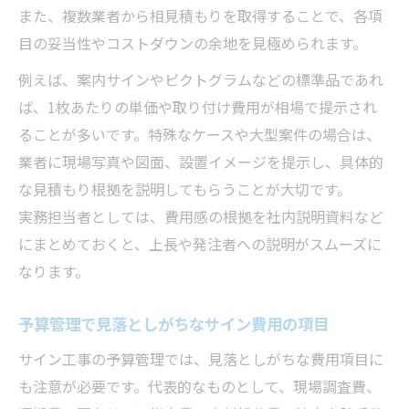
また、複数業者から相見積もりを取得することで、各項
目の妥当性やコストダウンの余地を見極められます。
例えば、案内サインやピクトグラムなどの標準品であれ
ば、1枚あたりの単価や取り付け費用が相場で提示され
ることが多いです。特殊なケースや大型案件の場合は、
業者に現場写真や図面、設置イメージを提示し、具体的
な見積もり根拠を説明してもらうことが大切です。
実務担当者としては、費用感の根拠を社内説明資料など
にまとめておくと、上長や発注者への説明がスムーズに
なります。
予算管理で見落としがちなサイン費用の項目
サイン工事の予算管理では、見落としがちな費用項目に
も注意が必要です。代表的なものとして、現場調査費、