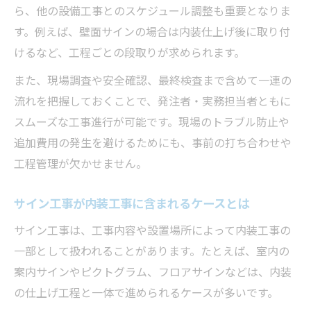
ら、他の設備工事とのスケジュール調整も重要となりま
す。例えば、壁面サインの場合は内装仕上げ後に取り付
けるなど、工程ごとの段取りが求められます。
また、現場調査や安全確認、最終検査まで含めて一連の
流れを把握しておくことで、発注者・実務担当者ともに
スムーズな工事進行が可能です。現場のトラブル防止や
追加費用の発生を避けるためにも、事前の打ち合わせや
工程管理が欠かせません。
サイン工事が内装工事に含まれるケースとは
サイン工事は、工事内容や設置場所によって内装工事の
一部として扱われることがあります。たとえば、室内の
案内サインやピクトグラム、フロアサインなどは、内装
の仕上げ工程と一体で進められるケースが多いです。