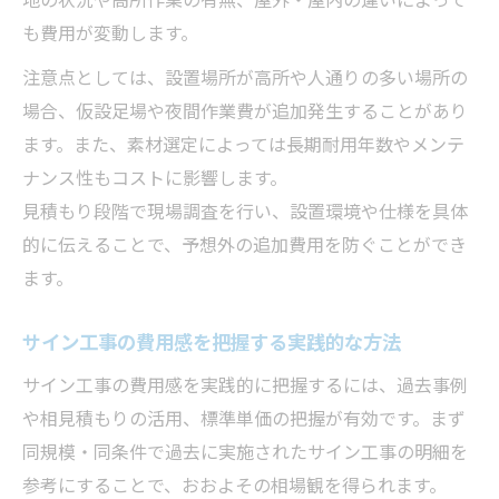
も費用が変動します。
注意点としては、設置場所が高所や人通りの多い場所の
場合、仮設足場や夜間作業費が追加発生することがあり
ます。また、素材選定によっては長期耐用年数やメンテ
ナンス性もコストに影響します。
見積もり段階で現場調査を行い、設置環境や仕様を具体
的に伝えることで、予想外の追加費用を防ぐことができ
ます。
サイン工事の費用感を把握する実践的な方法
サイン工事の費用感を実践的に把握するには、過去事例
や相見積もりの活用、標準単価の把握が有効です。まず
同規模・同条件で過去に実施されたサイン工事の明細を
参考にすることで、おおよその相場観を得られます。