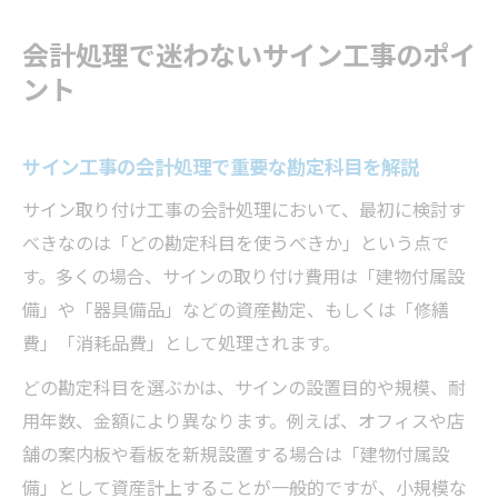
会計処理で迷わないサイン工事のポイ
ント
サイン工事の会計処理で重要な勘定科目を解説
サイン取り付け工事の会計処理において、最初に検討す
べきなのは「どの勘定科目を使うべきか」という点で
す。多くの場合、サインの取り付け費用は「建物付属設
備」や「器具備品」などの資産勘定、もしくは「修繕
費」「消耗品費」として処理されます。
どの勘定科目を選ぶかは、サインの設置目的や規模、耐
用年数、金額により異なります。例えば、オフィスや店
舗の案内板や看板を新規設置する場合は「建物付属設
備」として資産計上することが一般的ですが、小規模な