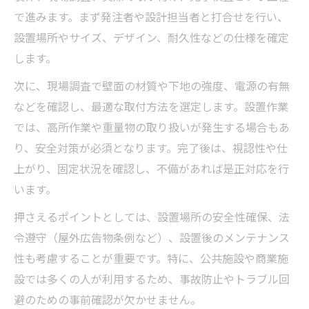
で進みます。まず発注者や設計担当者と打合せを行い、
設置場所やサイズ、デザイン、耐久性などの仕様を確定
します。
次に、現場調査で壁面の材質や下地の強度、電源の有無
などを確認し、最適な取付方法を選定します。設置作業
では、高所作業や重量物の取り扱いが発生する場合もあ
り、安全対策が必須となります。完了後は、視認性や仕
上がり、固定状況を確認し、不備があれば是正対応を行
います。
押さえるポイントとしては、設置場所の安全性確保、法
令遵守（屋外広告物条例など）、設置後のメンテナンス
性も考慮することが重要です。特に、公共施設や商業施
設では多くの人が利用するため、事故防止やトラブル回
避のための事前確認が欠かせません。