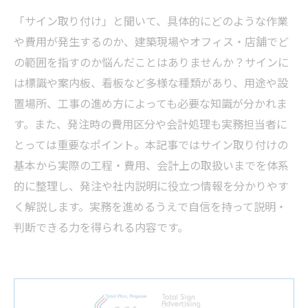
「サイン取り付け」と聞いて、具体的にどのような作業
や費用が発生するのか、建築現場やオフィス・店舗でど
の範囲を指すのか悩んだことはありませんか？サインに
は標識や案内板、看板など多様な種類があり、用途や設
置場所、工事の進め方によっても必要な知識が分かれま
す。また、発注時の費用区分や会計処理も実務担当者に
とっては重要なポイント。本記事ではサイン取り付けの
基本から実際の工程・費用、会計上の取扱いまでを体系
的に整理し、発注や社内説明に役立つ情報を分かりやす
く解説します。実務を進めるうえで自信を持って説明・
判断できる力を得られる内容です。