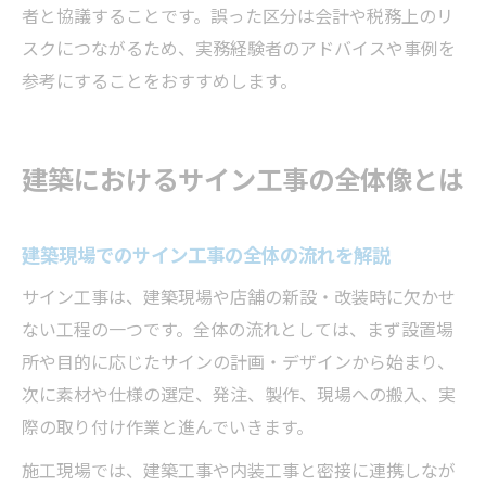
者と協議することです。誤った区分は会計や税務上のリ
スクにつながるため、実務経験者のアドバイスや事例を
参考にすることをおすすめします。
建築におけるサイン工事の全体像とは
建築現場でのサイン工事の全体の流れを解説
サイン工事は、建築現場や店舗の新設・改装時に欠かせ
ない工程の一つです。全体の流れとしては、まず設置場
所や目的に応じたサインの計画・デザインから始まり、
次に素材や仕様の選定、発注、製作、現場への搬入、実
際の取り付け作業と進んでいきます。
施工現場では、建築工事や内装工事と密接に連携しなが