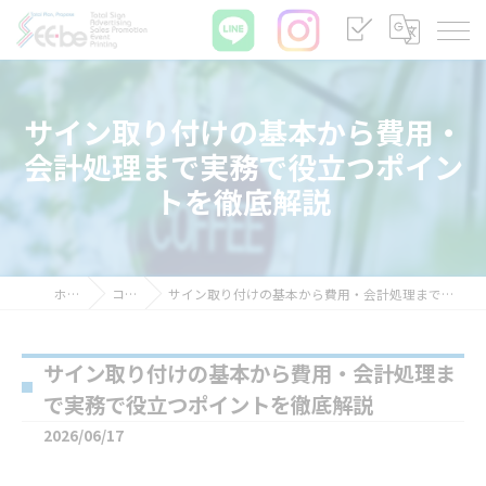
サイン取り付けの基本から費用・
会計処理まで実務で役立つポイン
トを徹底解説
ホーム
コラム
サイン取り付けの基本から費用・会計処理まで実務で役立つポイントを徹底解説
サイン取り付けの基本から費用・会計処理ま
で実務で役立つポイントを徹底解説
2026/06/17