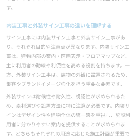
す。
内装工事と外装サイン工事の違いを理解する
サイン工事には内装サイン工事と外装サイン工事があ
り、それぞれ目的や注意点が異なります。内装サイン工
事は、建物内部の案内・区画表示・フロアマップなど、
主に利用者の動線や利便性を高める役割を持ちます。一
方、外装サイン工事は、建物の外観に設置されるため、
集客やブランドイメージ強化を担う重要な要素です。
外装サインは耐候性や耐久性、視認性が求められるた
め、素材選びや設置方法に特に注意が必要です。内装サ
インはデザイン性や建物全体の統一感を重視し、施設利
用者に分かりやすい案内を提供することが求められま
す。どちらもそれぞれの用途に応じた施工計画が重要で