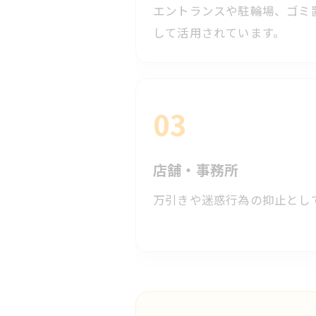
エントランスや駐輪場、ゴミ
して活用されています。
03
店舗・事務所
万引きや迷惑行為の抑止とし