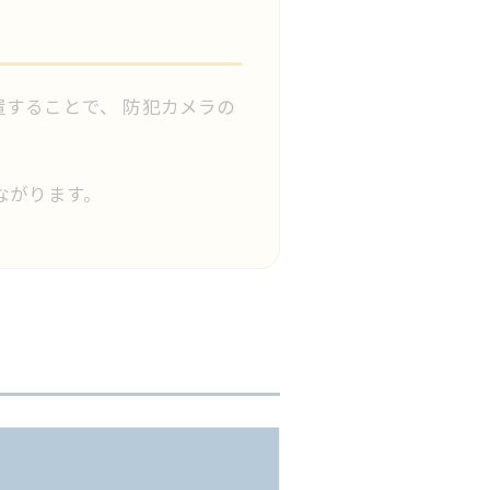
することで、 防犯カメラの
ながります。