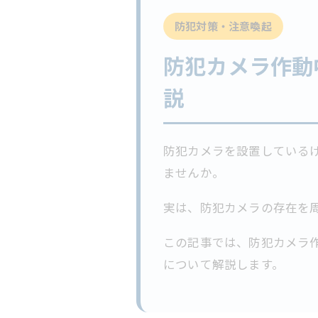
防犯対策・注意喚起
防犯カメラ作動
説
防犯カメラを設置しているけ
ませんか。
実は、防犯カメラの存在を
この記事では、防犯カメラ
について解説します。