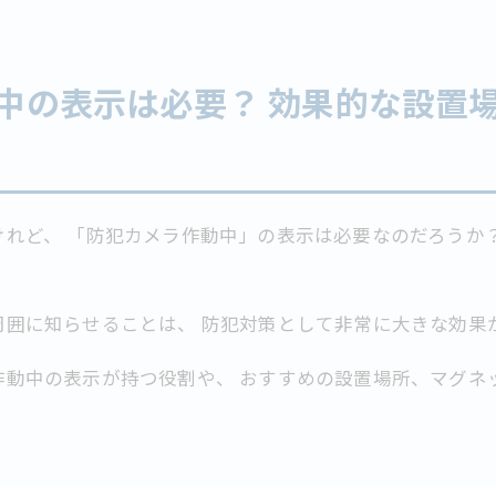
中の表示は必要？ 効果的な設置
れど、 「防犯カメラ作動中」の表示は必要なのだろうか
周囲に知らせることは、 防犯対策として非常に大きな効果
作動中の表示が持つ役割や、 おすすめの設置場所、マグネ