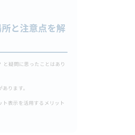
場所と注意点を解
？ と疑問に思ったことはあり
があります。
ット表示を活用するメリット