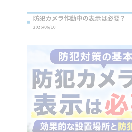
防犯カメラ作動中の表示は必要？
2026/06/10