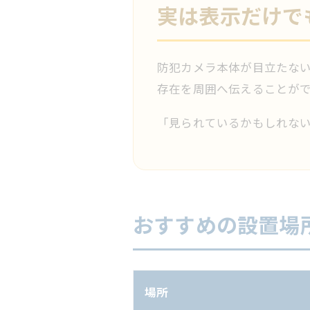
実は表示だけで
防犯カメラ本体が目立たない
存在を周囲へ伝えることが
「見られているかもしれない
おすすめの設置場
場所