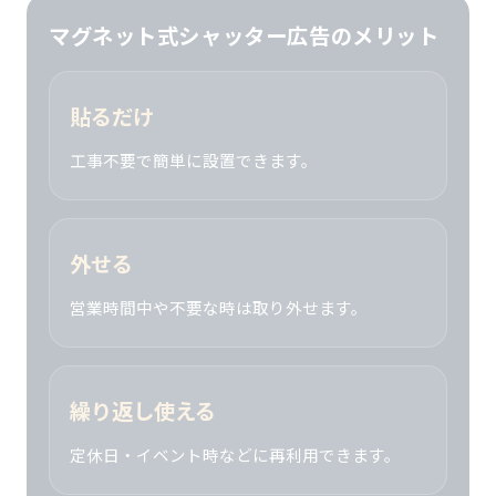
マグネット式シャッター広告のメリット
貼るだけ
工事不要で簡単に設置できます。
外せる
営業時間中や不要な時は取り外せます。
繰り返し使える
定休日・イベント時などに再利用できます。