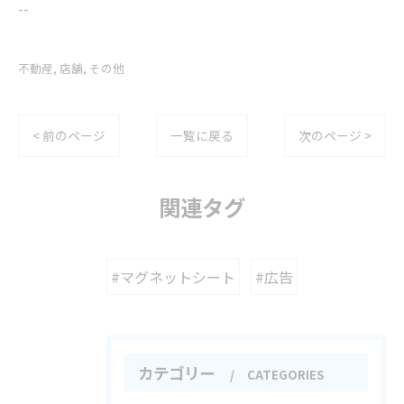
--
不動産
店舗
その他
< 前のページ
一覧に戻る
次のページ >
関連タグ
#マグネットシート
#広告
カテゴリー
CATEGORIES