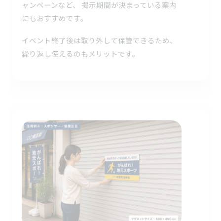
ャンペーンなど、 掲示期間が決まっている案内
にもおすすめです。
イベント終了後は取り外して保管できるため、
繰り返し使えるのもメリットです。