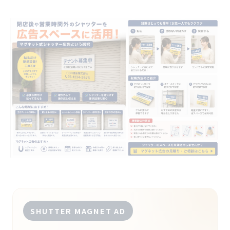
SHUTTER MAGNET AD