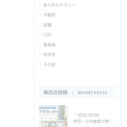
全てのカテゴリー
不動産
店舗
LED
置看板
切文字
その他
最近の投稿
RECENT POSTS
2026/08/06
学校・公共施設で使われる案内看板の種類