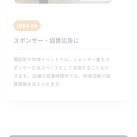
IDEA 04
スポンサー・協賛広告に
商店街や地域イベントでは、シャッター面をス
ポンサー広告スペースとして活用することもで
きます。 店舗の営業時間外でも、地域活動や協
賛情報を伝えられます。