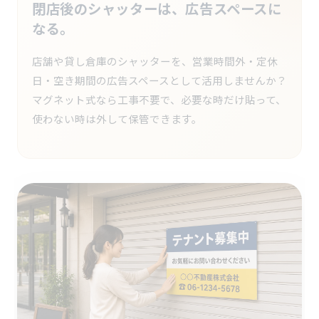
閉店後のシャッターは、広告スペースに
なる。
店舗や貸し倉庫のシャッターを、営業時間外・定休
日・空き期間の広告スペースとして活用しませんか？
マグネット式なら工事不要で、必要な時だけ貼って、
使わない時は外して保管できます。