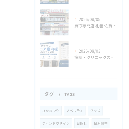
2026/08/05
買取専門店 礼善 佐賀嬉野店様
2026/08/03
病院・クリニックの案内サイン事例集
タグ
TAGS
ひなまつり
ノベルティ
グッズ
ウィンドウサイン
目隠し
日射調整