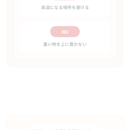
高温になる場所を避ける
NG
重い物を上に置かない