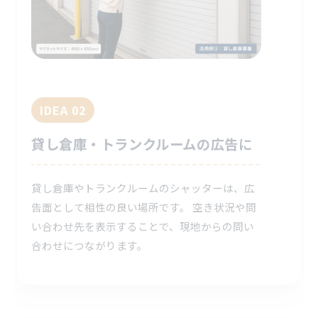
IDEA 02
貸し倉庫・トランクルームの広告に
貸し倉庫やトランクルームのシャッターは、広
告面として相性の良い場所です。 空き状況や問
い合わせ先を表示することで、現地からの問い
合わせにつながります。