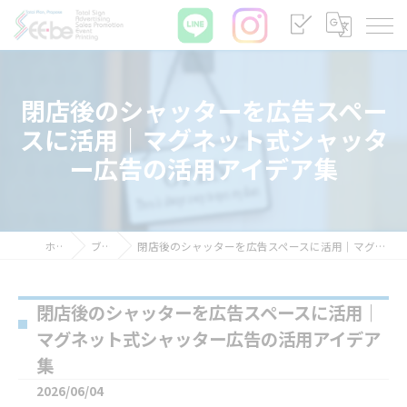
閉店後のシャッターを広告スペー
スに活用｜マグネット式シャッタ
ー広告の活用アイデア集
ホーム
ブログ
閉店後のシャッターを広告スペースに活用｜マグネット式シャッター広告の活用アイデア集
閉店後のシャッターを広告スペースに活用｜
マグネット式シャッター広告の活用アイデア
集
2026/06/04