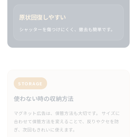
原状回復しやすい
シャッターを傷つけにくく、撤去も簡単です。
STORAGE
使わない時の収納方法
マグネット広告は、保管方法も大切です。 サイズに
合わせて保管方法を変えることで、反りやクセを防
ぎ、次回もきれいに使えます。