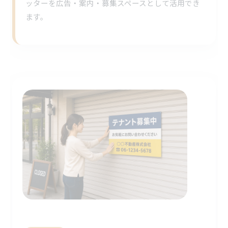
ッターを広告・案内・募集スペースとして活用でき
ます。