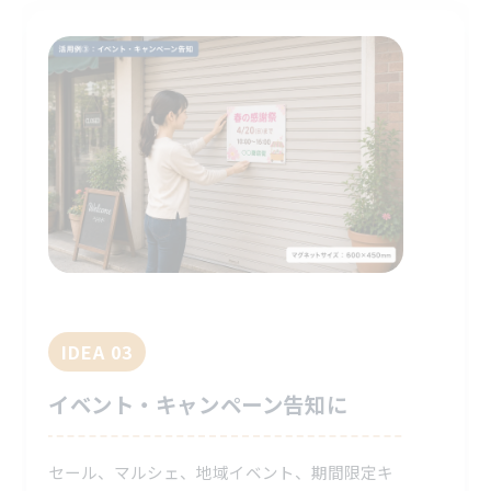
IDEA 03
イベント・キャンペーン告知に
セール、マルシェ、地域イベント、期間限定キ