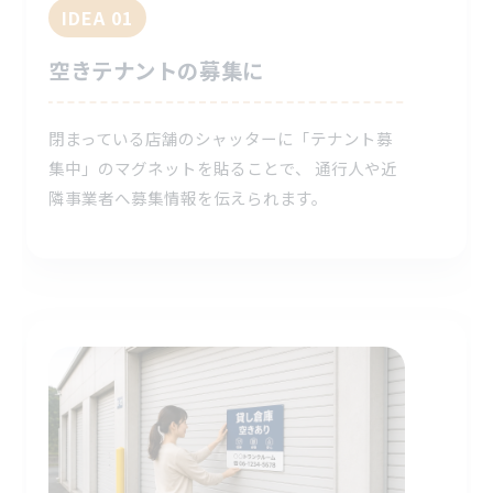
IDEA 01
空きテナントの募集に
閉まっている店舗のシャッターに「テナント募
集中」のマグネットを貼ることで、 通行人や近
隣事業者へ募集情報を伝えられます。