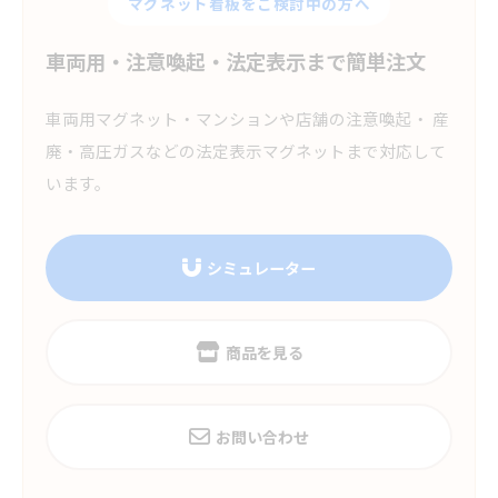
マグネット看板をご検討中の方へ
車両用・注意喚起・法定表示まで簡単注文
車両用マグネット・マンションや店舗の注意喚起・ 産
廃・高圧ガスなどの法定表示マグネットまで対応して
います。
シミュレーター
商品を見る
お問い合わせ