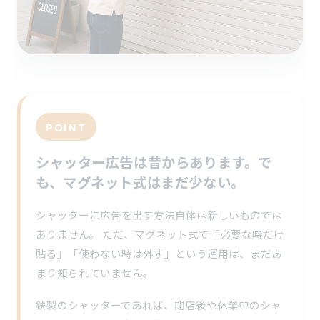
POINT
シャッター広告は昔からあります。で
も、マグネット式はまだ少ない。
シャッターに広告を出す方法自体は新しいものでは
ありません。 ただ、マグネット式で「必要な時だけ
貼る」「使わない時は外す」という運用は、まだあ
まり知られていません。
鉄製のシャッターであれば、閉店後や休業中のシャ