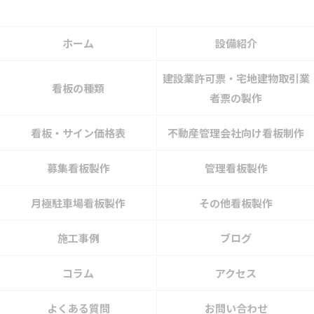
ホーム
設備紹介
建設業許可票・宅地建物取引業
看板の種類
者票の製作
看板・サイン価格表
不動産管理会社向け看板制作
募集看板製作
管理看板製作
月極駐車場看板製作
その他看板製作
施工事例
ブログ
コラム
アクセス
よくある質問
お問い合わせ