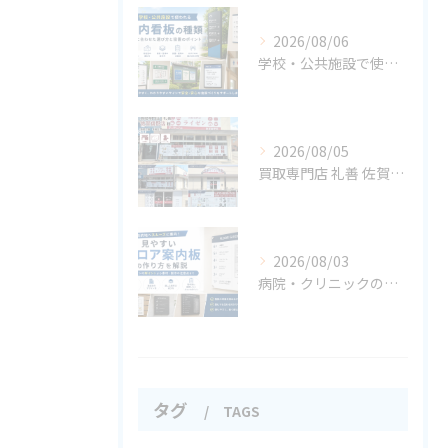
2026/08/06
学校・公共施設で使われる案内看板の種類
2026/08/05
買取専門店 礼善 佐賀嬉野店様
2026/08/03
病院・クリニックの案内サイン事例集
タグ
TAGS