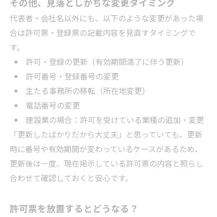
その他、見落としがちな変更タイミング
代表者・会社名以外にも、以下のような変更があった場
合は許可票・登録票の記載内容を見直すタイミングで
す。
許可・登録の更新（有効期間満了に伴う更新）
許可番号・登録番号の変更
主たる事務所の移転（所在地変更）
電話番号の変更
建設業の場合：許可を受けている業種の追加・変更
「更新したばかりだから大丈夫」と思っていても、更新
時に番号や有効期間が変わっているケースがあるため、
更新後は一度、現在掲示している許可票の内容と照らし
合わせて確認しておくと安心です。
許可票を放置するとどうなる？