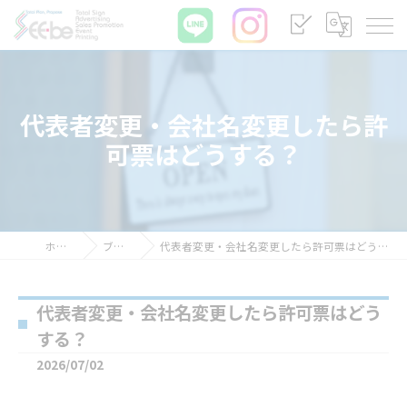
代表者変更・会社名変更したら許
可票はどうする？
ホーム
ブログ
代表者変更・会社名変更したら許可票はどうする？
代表者変更・会社名変更したら許可票はどう
する？
2026/07/02