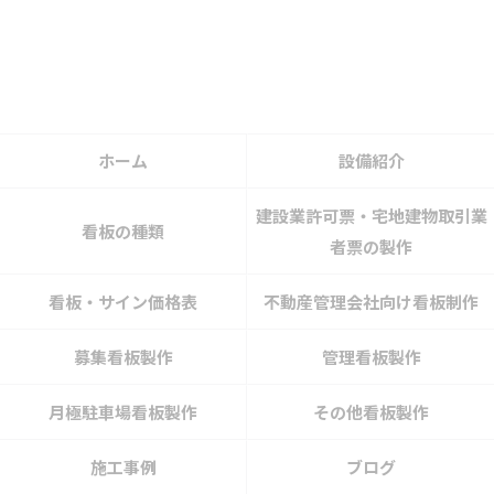
ホーム
設備紹介
建設業許可票・宅地建物取引業
看板の種類
者票の製作
看板・サイン価格表
不動産管理会社向け看板制作
募集看板製作
管理看板製作
月極駐車場看板製作
その他看板製作
施工事例
ブログ