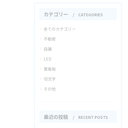
カテゴリー
CATEGORIES
全てのカテゴリー
不動産
店舗
LED
置看板
切文字
その他
最近の投稿
RECENT POSTS