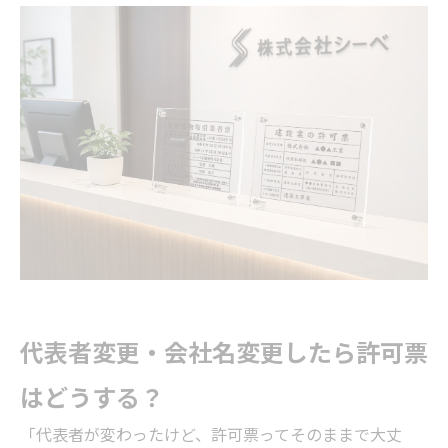
代表者変更・会社名変更したら許可票
はどうする？
「代表者が変わったけど、許可票ってそのままで大丈