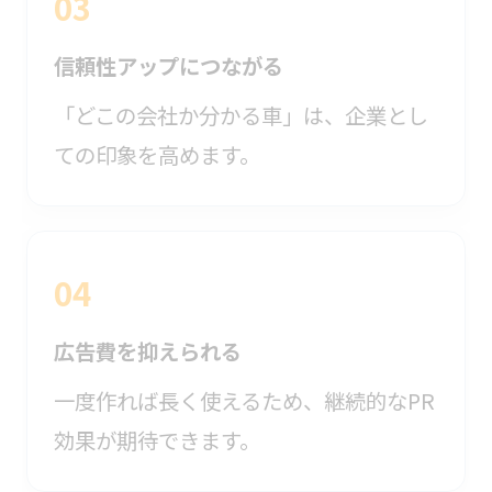
03
信頼性アップにつながる
「どこの会社か分かる車」は、企業とし
ての印象を高めます。
04
広告費を抑えられる
一度作れば長く使えるため、継続的なPR
効果が期待できます。