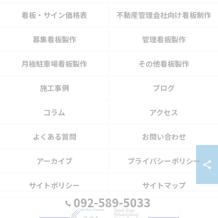
看板・サイン価格表
不動産管理会社向け看板制作
募集看板製作
管理看板製作
月極駐車場看板製作
その他看板製作
施工事例
ブログ
コラム
アクセス
よくある質問
お問い合わせ
アーカイブ
プライバシーポリシー
サイトポリシー
サイトマップ
092-589-5033