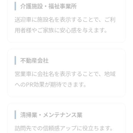
介護施設・福祉事業所
送迎車に施設名を表示することで、ご利
用者様やご家族に安心感を与えます。
不動産会社
営業車に会社名を表示することで、地域
へのPR効果が期待できます。
清掃業・メンテナンス業
訪問先での信頼感アップに役立ちます。