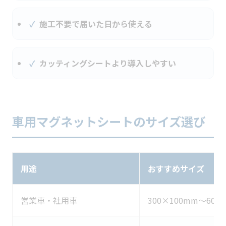
施工不要で届いた日から使える
カッティングシートより導入しやすい
車用マグネットシートのサイズ選び
用途
おすすめサイズ
営業車・社用車
300×100mm〜600