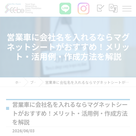
営業車に会社名を入れるならマグ
ネットシートがおすすめ！メリッ
ト・活用例・作成方法を解説
ホーム
ブログ
営業車に会社名を入れるならマグネットシートがおすすめ！メリット・活用例・作成方法を解説
営業車に会社名を入れるならマグネットシー
トがおすすめ！メリット・活用例・作成方法
を解説
2026/06/03