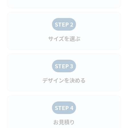
STEP 2
サイズを選ぶ
STEP 3
デザインを決める
STEP 4
お見積り