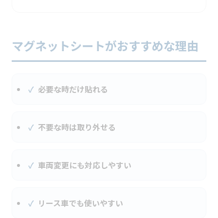
マグネットシートがおすすめな理由
必要な時だけ貼れる
不要な時は取り外せる
車両変更にも対応しやすい
リース車でも使いやすい