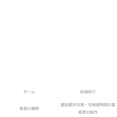
ホーム
設備紹介
建設業許可票・宅地建物取引業
看板の種類
者票の製作