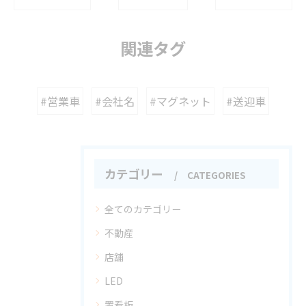
関連タグ
#営業車
#会社名
#マグネット
#送迎車
カテゴリー
CATEGORIES
全てのカテゴリー
不動産
店舗
LED
置看板