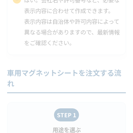
はい。会社名や許可番号など、必要な
表示内容に合わせて作成できます。
表示内容は自治体や許可内容によって
異なる場合がありますので、最新情報
をご確認ください。
車用マグネットシートを注文する流
れ
STEP 1
用途を選ぶ