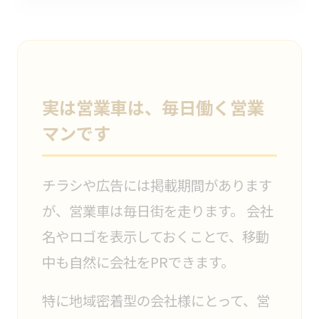
実は営業車は、毎日働く営業
マンです
チラシや広告には掲載期間があります
が、営業車は毎日街を走ります。 会社
名やロゴを表示しておくことで、移動
中も自然に会社をPRできます。
特に地域密着型の会社様にとって、営