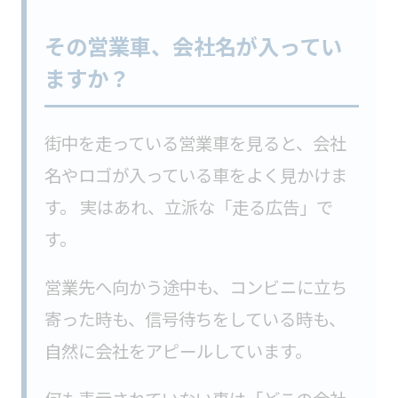
その営業車、会社名が入ってい
ますか？
街中を走っている営業車を見ると、会社
名やロゴが入っている車をよく見かけま
す。 実はあれ、立派な「走る広告」で
す。
営業先へ向かう途中も、コンビニに立ち
寄った時も、信号待ちをしている時も、
自然に会社をアピールしています。