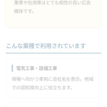
業車や社用車はとても相性の良い広告
媒体です。
こんな業種で利用されています
電気工事・設備工事
現場へ向かう車両に会社名を表示。地域
での認知度向上に役立ちます。