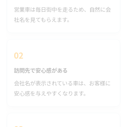
営業車は毎日街中を走るため、自然に会
社名を見てもらえます。
02
訪問先で安心感がある
会社名が表示されている車は、お客様に
安心感を与えやすくなります。