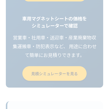
車用マグネットシートの価格を
シミュレーターで確認
営業車・社用車・送迎車・産業廃棄物収
集運搬車・防犯表示など、 用途に合わせ
て簡単にお見積りできます。
見積シミュレーターを見る