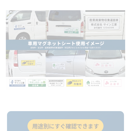
用途別にすぐ確認できます