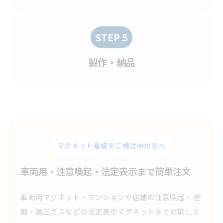
STEP 5
製作・納品
マグネット看板をご検討中の方へ
車両用・注意喚起・法定表示まで簡単注文
車両用マグネット・マンションや店舗の注意喚起・ 産
廃・高圧ガスなどの法定表示マグネットまで対応して