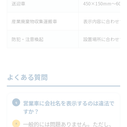
送迎車
450×150mm〜600
産業廃棄物収集運搬車
表示内容に合わせて
防犯・注意喚起
設置場所に合わせて
よくある質問
営業車に会社名を表示するのは違法で
すか？
一般的には問題ありません。ただし、