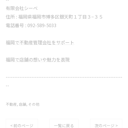
有限会社シーベ
住所 : 福岡県福岡市博多区銀天町１丁目３−３５
電話番号 : 092-589-5033
福岡で不動産管理会社をサポート
福岡で店舗の想いや魅力を表現
--------------------------------------------------------------------
--
不動産
店舗
その他
< 前のページ
一覧に戻る
次のページ >